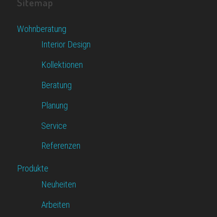
Sitemap
Wohnberatung
Interior Design
Kollektionen
Beratung
Planung
Service
Referenzen
Produkte
Neuheiten
Arbeiten