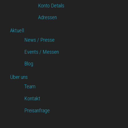
Konto Details
Adressen
Aktuell
News / Presse
Events / Messen
Blog
Über uns
Team
Kontakt
Preisanfrage