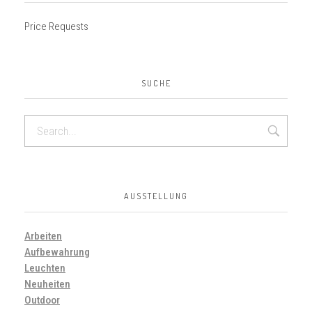
Price Requests
SUCHE
AUSSTELLUNG
Arbeiten
Aufbewahrung
Leuchten
Neuheiten
Outdoor