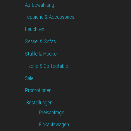
Aufbewahrung
Teppiche & Accessoires
Leuchten
Sessel & Sofas
Stühle & Hocker
Tische & Coffeetable
Sale
Promotionen
Bestellungen
Preisanfrage
Einkaufswagen