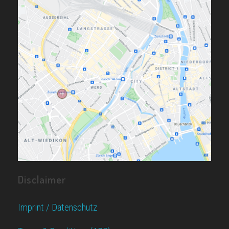
Disclaimer
Imprint / Datenschutz