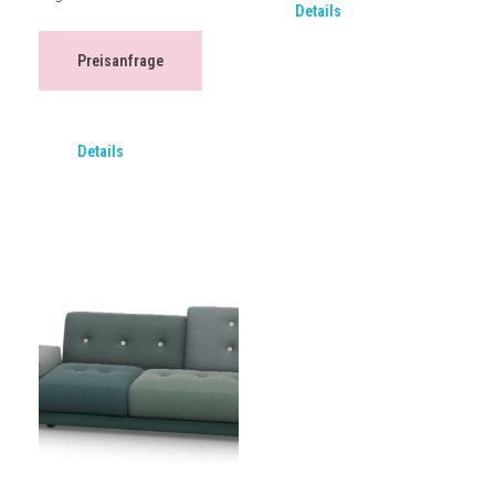
Details
Preisanfrage
Details