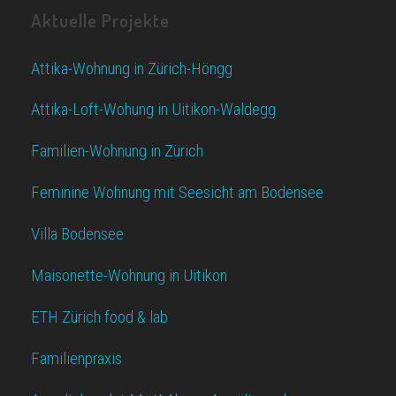
Aktuelle Projekte
Attika-Wohnung in Zürich-Höngg
Attika-Loft-Wohung in Uitikon-Waldegg
Familien-Wohnung in Zürich
Feminine Wohnung mit Seesicht am Bodensee
Villa Bodensee
Maisonette-Wohnung in Uitikon
ETH Zürich food & lab
Familienpraxis