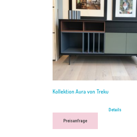
Kollektion Aura von Treku
Details
Preisanfrage