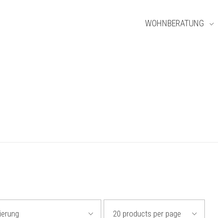
WOHNBERATUNG