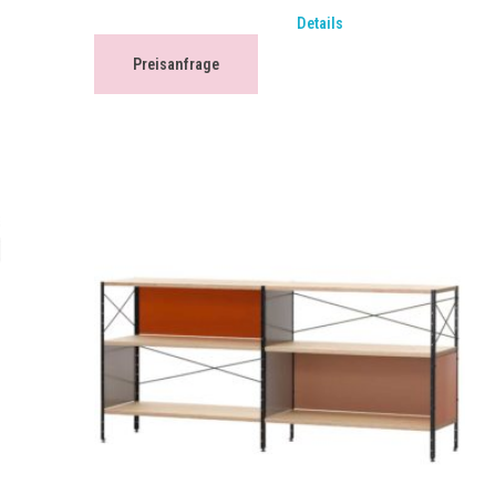
Details
Preisanfrage