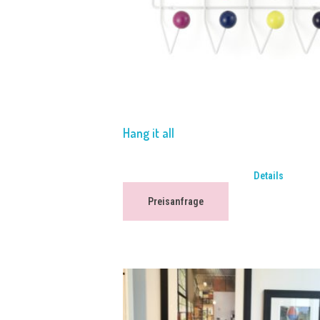
Hang it all
Details
Preisanfrage