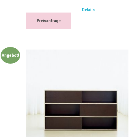
Details
Preisanfrage
Angebot!