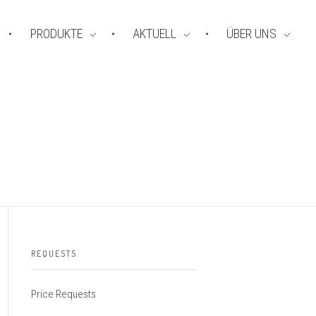
PRODUKTE
AKTUELL
ÜBER UNS
REQUESTS
Price Requests