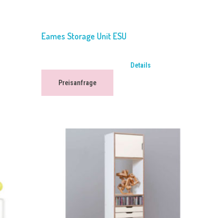
Eames Storage Unit ESU
Details
Preisanfrage