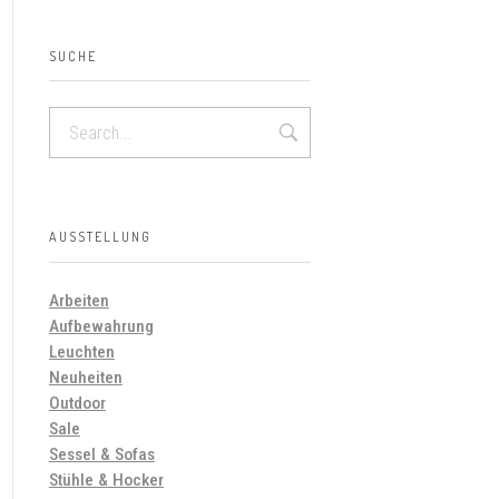
SUCHE
AUSSTELLUNG
Arbeiten
Aufbewahrung
Leuchten
Neuheiten
Outdoor
Sale
Sessel & Sofas
Stühle & Hocker