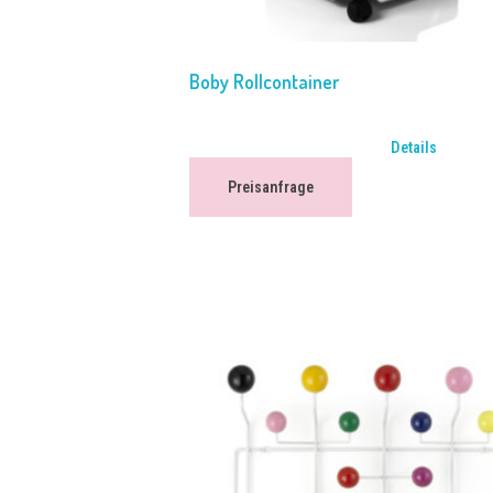
Boby Rollcontainer
Details
Preisanfrage