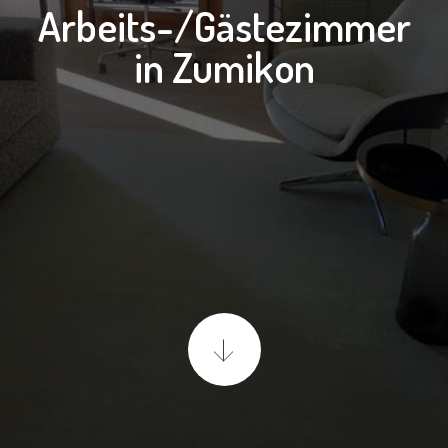
Arbeits-/Gästezimmer
in Zumikon