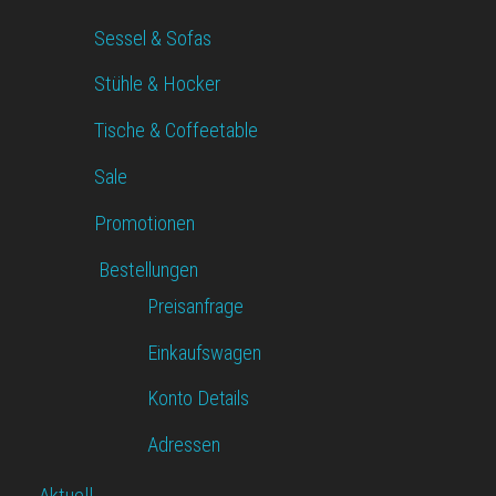
Sessel & Sofas
Stühle & Hocker
Tische & Coffeetable
Sale
Promotionen
Bestellungen
Preisanfrage
Einkaufswagen
Konto Details
Adressen
Aktuell