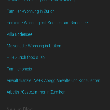
Familien-Wohnung in Zürich
Feminine Wohnung mit Seesicht am Bodensee
Villa Bodensee
Maisonette-Wohnung in Uitikon
ETH Zürich food & lab
Familienpraxis
Anwaltskanzlei AA+K Abegg Anwälte und Konsulenten
Arbeits-/Gästezimmer in Zumikon
Neu im Blog