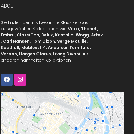
ABOUT
Sie finden bei uns bekannte Klassiker aus
ausgewählten Kollektionen wie
Vitra, Thonet,
Embru, ClassiCon, Belux, Kristalia, Wogg, Artek
, Carl Hansen, Tom Dixon, Serge Mouille,
Kasthall, Mobless114, Andersen Furniture,
Verpan, Horgen Glarus, Living Divani
und
anderen namhaften Kollektionen.