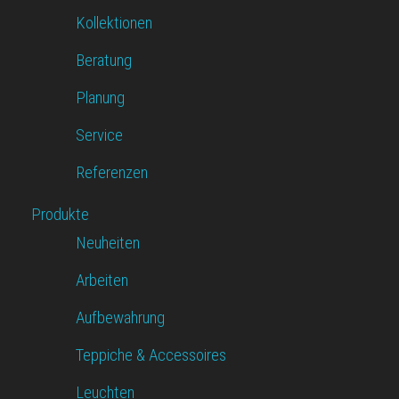
Kollektionen
Beratung
Planung
Service
Referenzen
Produkte
Neuheiten
Arbeiten
Aufbewahrung
Teppiche & Accessoires
Leuchten