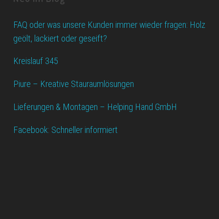
FAQ oder was unsere Kunden immer wieder fragen: Holz
geölt, lackiert oder geseift?
Kreislauf 345
Piure – Kreative Stauraumlösungen
Lieferungen & Montagen – Helping Hand GmbH
Facebook: Schneller informiert