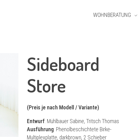
WOHNBERATUNG
Sideboard
Store
(Preis je nach Modell / Variante)
Entwurf
: Mühlbauer Sabine, Tritsch Thomas
Ausführung
: Phenolbeschichtete Birke-
Multiplexplatte, darkbrown, 2 Schieber