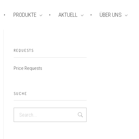
PRODUKTE
AKTUELL
ÜBER UNS
REQUESTS
Price Requests
SUCHE