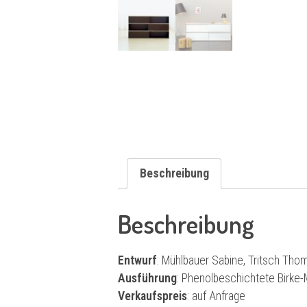
Beschreibung
Beschreibung
Entwurf
: Mühlbauer Sabine, Tritsch Tho
Ausführung
: Phenolbeschichtete Birke-
Verkaufspreis
: auf Anfrage