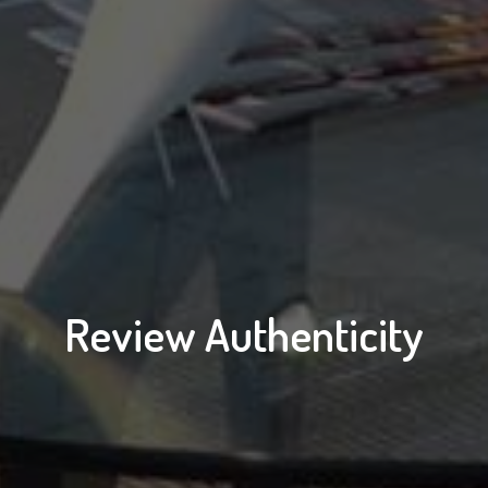
Review Authenticity