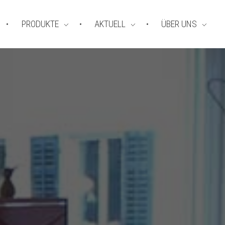
PRODUKTE
AKTUELL
ÜBER UNS