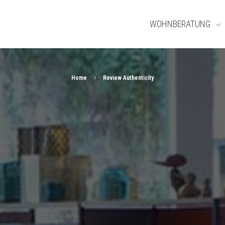
WOHNBERATUNG
Home
Review Authenticity