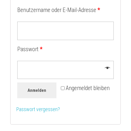
Benutzername oder E-Mail-Adresse
*
Passwort
*
Angemeldet bleiben
Anmelden
Passwort vergessen?