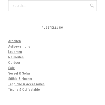
AUSSTELLUNG
Arbeiten
Aufbewahrung
Leuchten
Neuheiten
Outdoor
Sale
Sessel & Sofas
Stühle & Hocker
Teppiche & Accessoires
Tische & Coffeetable