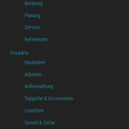
Beratung
Planung
Service
Referenzen
Produkte
Neuheiten
Arbeiten
Aufbewahrung
Teppiche & Accessoires
Leuchten
Sessel & Sofas