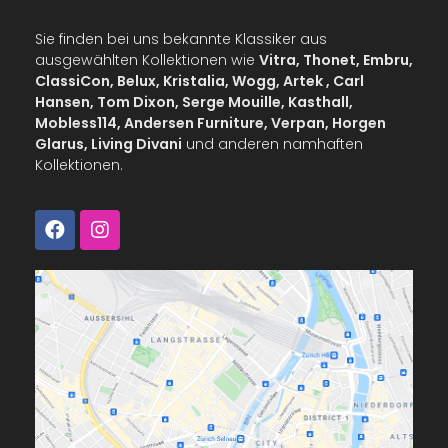
Sie finden bei uns bekannte Klassiker aus
ausgewählten Kollektionen wie
Vitra, Thonet, Embru,
ClassiCon, Belux, Kristalia, Wogg, Artek , Carl
Hansen, Tom Dixon, Serge Mouille, Kasthall,
Mobless114, Andersen Furniture, Verpan, Horgen
Glarus, Living Divani
und anderen namhaften
Kollektionen.