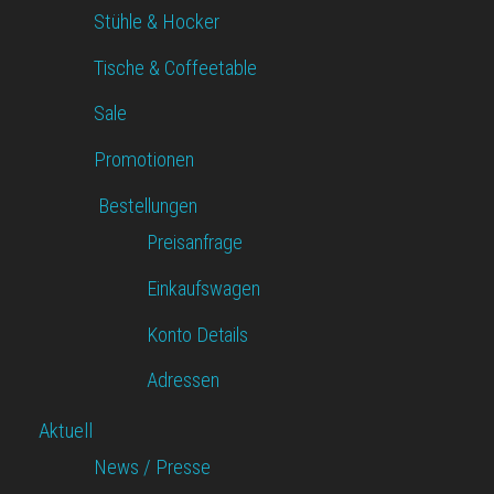
Stühle & Hocker
Tische & Coffeetable
Sale
Promotionen
Bestellungen
Preisanfrage
Einkaufswagen
Konto Details
Adressen
Aktuell
News / Presse