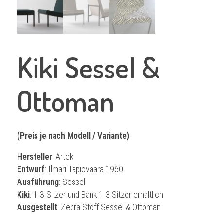
Kiki Sessel &
Ottoman
(Preis je nach Modell / Variante)
Hersteller
: Artek
Entwurf
: Ilmari Tapiovaara 1960
Ausführung
: Sessel
Kiki
: 1-3 Sitzer und Bank 1-3 Sitzer erhältlich
Ausgestellt
: Zebra Stoff Sessel & Ottoman