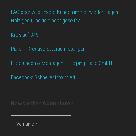
FAQ oder was unsere Kunden immer wieder fragen:
Holz geölt, lackiert oder geseift?
Kreislauf 345
Piure – Kreative Stauraumlösungen
Lieferungen & Montagen – Helping Hand GmbH
Facebook: Schneller informiert
Newsletter Abonnieren
Vorname
*