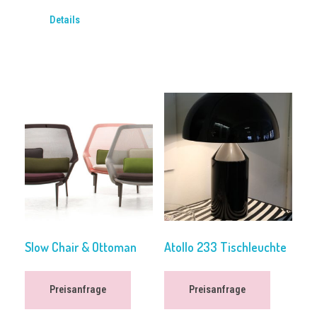
Details
Slow Chair & Ottoman
Atollo 233 Tischleuchte
Preisanfrage
Preisanfrage