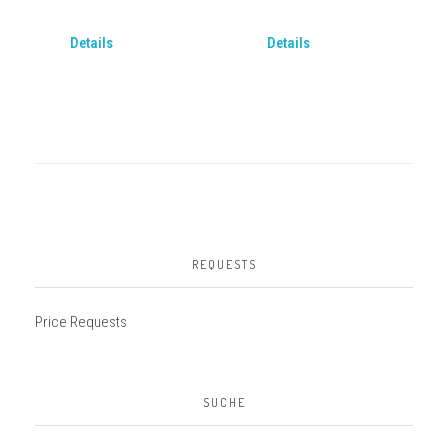
Details
Details
REQUESTS
Price Requests
SUCHE