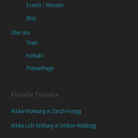
Events / Messen
Blog
Über uns
Team
Kontakt
Preisanfrage
Aktuelle Projekte
Attika-Wohnung in Zürich-Höngg
Attika-Loft-Wohung in Uitikon-Waldegg