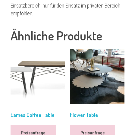
Einsatzbereich: nur für den Einsatz im privaten Bereich
empfohlen.
Ähnliche Produkte
Eames Coffee Table
Flower Table
Preisanfrage
Preisanfrage