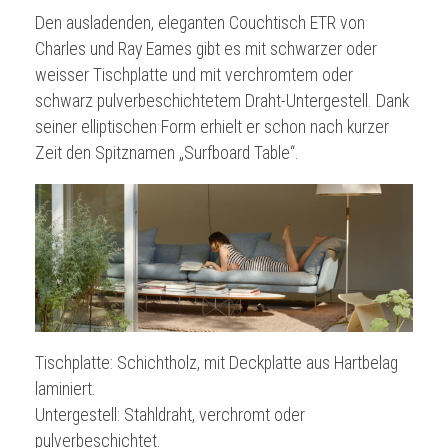
Den ausladenden, eleganten Couchtisch ETR von
Charles und Ray Eames gibt es mit schwarzer oder
weisser Tischplatte und mit verchromtem oder
schwarz pulverbeschichtetem Draht-Untergestell. Dank
seiner elliptischen Form erhielt er schon nach kurzer
Zeit den Spitznamen „Surfboard Table“.
Tischplatte: Schichtholz, mit Deckplatte aus Hartbelag
laminiert.
Untergestell: Stahldraht, verchromt oder
pulverbeschichtet.