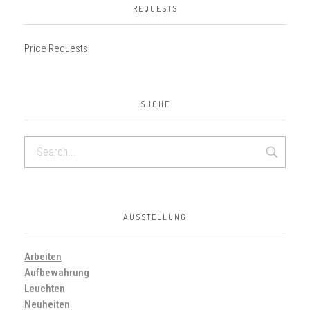
REQUESTS
Price Requests
SUCHE
AUSSTELLUNG
Arbeiten
Aufbewahrung
Leuchten
Neuheiten