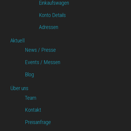
Einkaufswagen
Konto Details
Adressen
Aktuell
News / Presse
Events / Messen
Blog
Über uns
Team
Kontakt
Preisanfrage