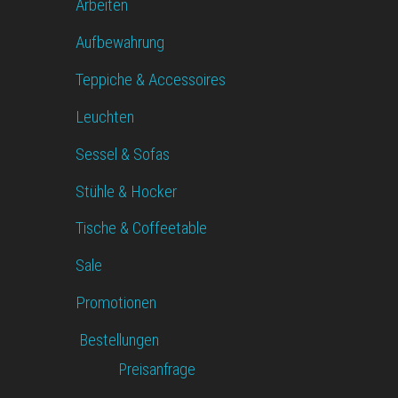
Arbeiten
Aufbewahrung
Teppiche & Accessoires
Leuchten
Sessel & Sofas
Stühle & Hocker
Tische & Coffeetable
Sale
Promotionen
Bestellungen
Preisanfrage