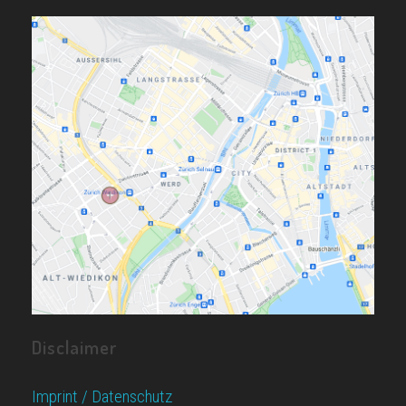
Disclaimer
Imprint / Datenschutz