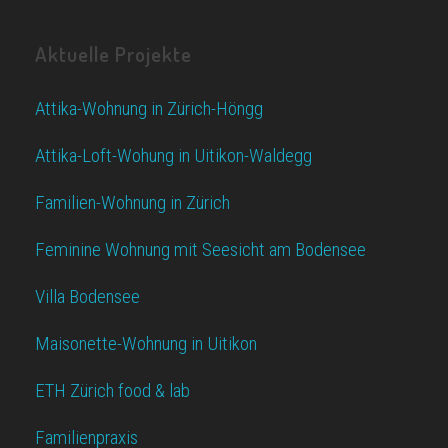
Aktuelle Projekte
Attika-Wohnung in Zürich-Höngg
Attika-Loft-Wohung in Uitikon-Waldegg
Familien-Wohnung in Zürich
Feminine Wohnung mit Seesicht am Bodensee
Villa Bodensee
Maisonette-Wohnung in Uitikon
ETH Zürich food & lab
Familienpraxis