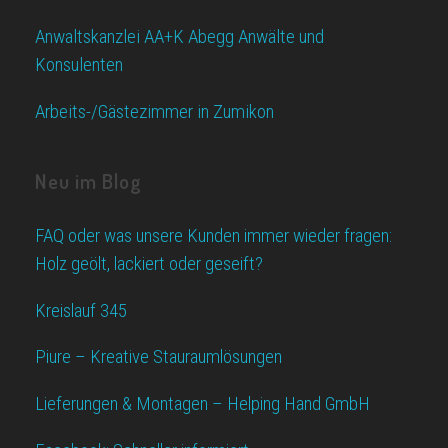
Anwaltskanzlei AA+K Abegg Anwälte und
Konsulenten
Arbeits-/Gästezimmer in Zumikon
Neu im Blog
FAQ oder was unsere Kunden immer wieder fragen:
Holz geölt, lackiert oder geseift?
Kreislauf 345
Piure – Kreative Stauraumlösungen
Lieferungen & Montagen – Helping Hand GmbH