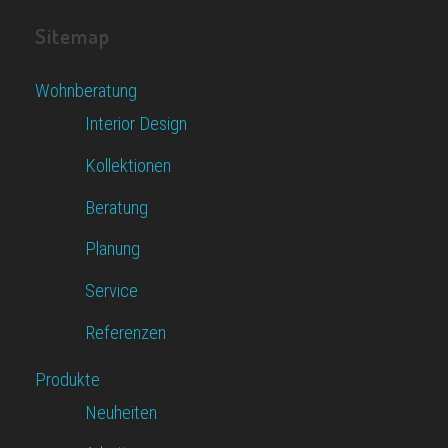
Sitemap
Wohnberatung
Interior Design
Kollektionen
Beratung
Planung
Service
Referenzen
Produkte
Neuheiten