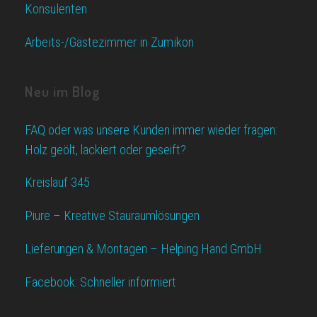
Konsulenten
Arbeits-/Gästezimmer in Zumikon
Neu im Blog
FAQ oder was unsere Kunden immer wieder fragen:
Holz geölt, lackiert oder geseift?
Kreislauf 345
Piure – Kreative Stauraumlösungen
Lieferungen & Montagen – Helping Hand GmbH
Facebook: Schneller informiert