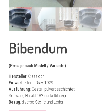
Bibendum
(Preis je nach Modell / Variante)
Hersteller
: Classicon
Entwurf
: Eileen Gray, 1929
Ausführung
: Gestell pulverbeschichtet
Schwarz, Harald 182 dunkelblau/grün
Bezug
: diverse Stoffe und Leder