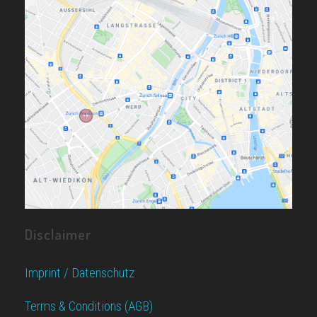
Disclaimer
Imprint / Datenschutz
Terms & Conditions (AGB)