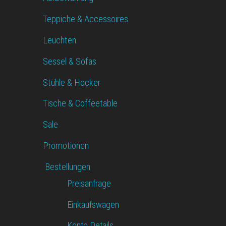
Teppiche & Accessoires
Leuchten
Sessel & Sofas
Stühle & Hocker
Tische & Coffeetable
Sale
Promotionen
Bestellungen
Preisanfrage
Einkaufswagen
Konto Details