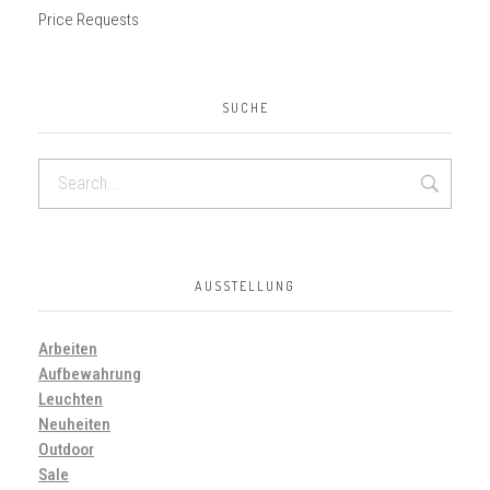
Price Requests
SUCHE
AUSSTELLUNG
Arbeiten
Aufbewahrung
Leuchten
Neuheiten
Outdoor
Sale