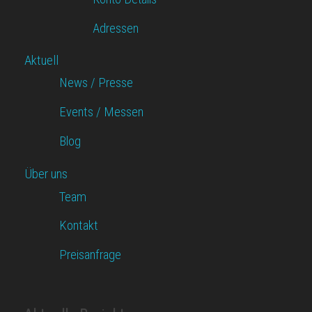
Adressen
Aktuell
News / Presse
Events / Messen
Blog
Über uns
Team
Kontakt
Preisanfrage