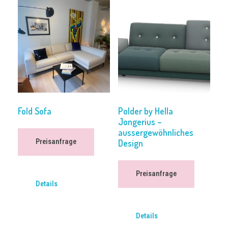
Fold Sofa
Polder by Hella
Jongerius –
aussergewöhnliches
Design
Preisanfrage
Preisanfrage
Details
Details