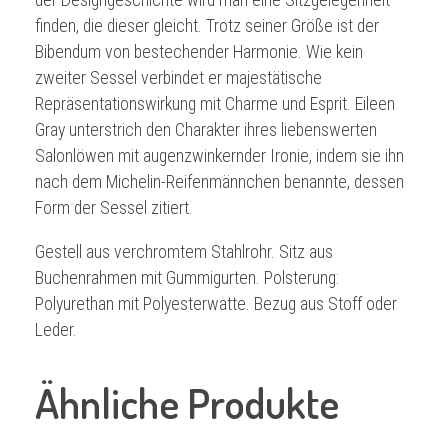
finden, die dieser gleicht. Trotz seiner Größe ist der
Bibendum von bestechender Harmonie. Wie kein
zweiter Sessel verbindet er majestätische
Repräsentationswirkung mit Charme und Esprit. Eileen
Gray unterstrich den Charakter ihres liebenswerten
Salonlöwen mit augenzwinkernder Ironie, indem sie ihn
nach dem Michelin-Reifenmännchen benannte, dessen
Form der Sessel zitiert.
Gestell aus verchromtem Stahlrohr. Sitz aus
Buchenrahmen mit Gummigurten. Polsterung:
Polyurethan mit Polyesterwatte. Bezug aus Stoff oder
Leder.
Ähnliche Produkte