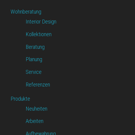
Wohnberatung
Interior Design
Kollektionen
Beratung
Planung
Service
Referenzen
Produkte
Neuheiten
Arbeiten
Aufbewahrung