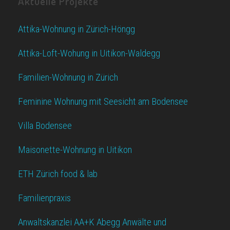
Aktuelle Projekte
Attika-Wohnung in Zürich-Höngg
Attika-Loft-Wohung in Uitikon-Waldegg
Familien-Wohnung in Zürich
Feminine Wohnung mit Seesicht am Bodensee
Villa Bodensee
Maisonette-Wohnung in Uitikon
ETH Zürich food & lab
Familienpraxis
Anwaltskanzlei AA+K Abegg Anwälte und