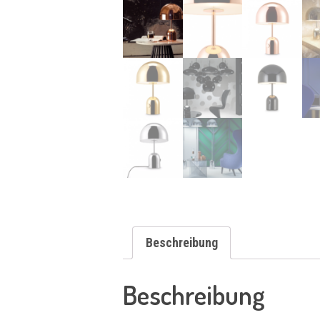
Beschreibung
Beschreibung