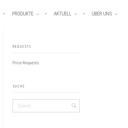
PRODUKTE
AKTUELL
ÜBER UNS
REQUESTS
Price Requests
SUCHE